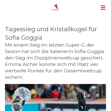
Zum
Hauptinhalt
springen
Tagessieg und Kristallkugel für
Sofia Goggia
Mit einem Sieg im letzten Super-G der
Saison hat sich die Italienerin Sofia Goggia
den Sieg im Disziplinenweltcup gesichert.
Emma Aicher konnte sich mit Platz vier
wertvolle Punkte für den Gesamtweltcup
sichern.