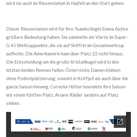
wird sie auch im Riesenslalom in Hajfell an den Start gehen.
Dieser Riesenslalom wird für ihre Teamkollegin Emma Aichre
größere Bedeutung haben. Sie sammelte als Vierte im Super-
G 45 Weltcuppunkte, die sie auf Shiffrin im Gesamtweltcup
aufholte. Die Amerikanerin kam über Platz 22 nicht hinaus.
Die Entscheidung um die große Kristallkugel wird in den
letzten beiden Rennen fallen. Österreichs Damen blieben
ohne Podestplatzierung; sowohl in Kvitfjell als auch über die
ganze Saison hinweg. Cornelia Hütter beendete ihre Saison
mit einem fünften Platz. Ariane Rädler landete auf Platz
sieben.