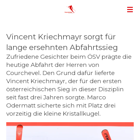
Zum
Hauptinhalt
springen
Vincent Kriechmayr sorgt für
lange ersehnten Abfahrtssieg
Zufriedene Gesichter beim ÖSV prägte die
heutige Abfahrt der Herren von
Courchevel. Den Grund dafür lieferte
Vincent Kriechmayr, der für den ersten
österreichischen Sieg in dieser Disziplin
seit fast drei Jahren sorgte. Marco
Odermatt sicherte sich mit Platz drei
vorzeitig die kleine Kristallkugel.