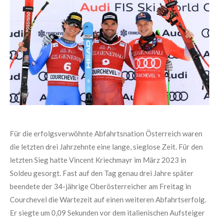
Für die erfolgsverwöhnte Abfahrtsnation Österreich waren
die letzten drei Jahrzehnte eine lange, sieglose Zeit. Für den
letzten Sieg hatte Vincent Kriechmayr im März 2023 in
Soldeu gesorgt. Fast auf den Tag genau drei Jahre später
beendete der 34-jährige Oberösterreicher am Freitag in
Courchevel die Wartezeit auf einen weiteren Abfahrtserfolg.
Er siegte um 0,09 Sekunden vor dem italienischen Aufsteiger