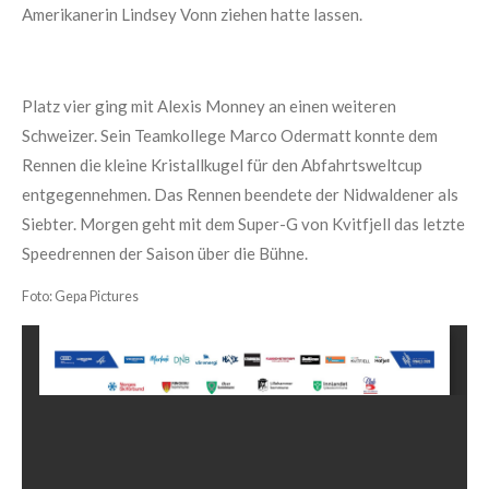
Amerikanerin Lindsey Vonn ziehen hatte lassen.
Platz vier ging mit Alexis Monney an einen weiteren
Schweizer. Sein Teamkollege Marco Odermatt konnte dem
Rennen die kleine Kristallkugel für den Abfahrtsweltcup
entgegennehmen. Das Rennen beendete der Nidwaldener als
Siebter. Morgen geht mit dem Super-G von Kvitfjell das letzte
Speedrennen der Saison über die Bühne.
Foto: Gepa Pictures