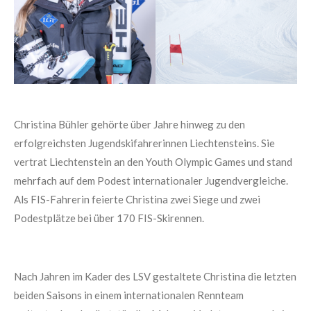
Christina Bühler gehörte über Jahre hinweg zu den
erfolgreichsten Jugendskifahrerinnen Liechtensteins. Sie
vertrat Liechtenstein an den Youth Olympic Games und stand
mehrfach auf dem Podest internationaler Jugendvergleiche.
Als FIS-Fahrerin feierte Christina zwei Siege und zwei
Podestplätze bei über 170 FIS-Skirennen.
Nach Jahren im Kader des LSV gestaltete Christina die letzten
beiden Saisons in einem internationalen Rennteam