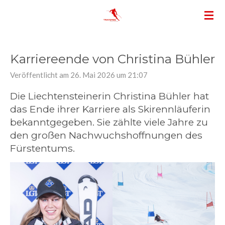
Zum
Hauptinhalt
springen
Karriereende von Christina Bühler
Veröffentlicht am 26. Mai 2026 um 21:07
Die Liechtensteinerin Christina Bühler hat
das Ende ihrer Karriere als Skirennläuferin
bekanntgegeben. Sie zählte viele Jahre zu
den großen Nachwuchshoffnungen des
Fürstentums.