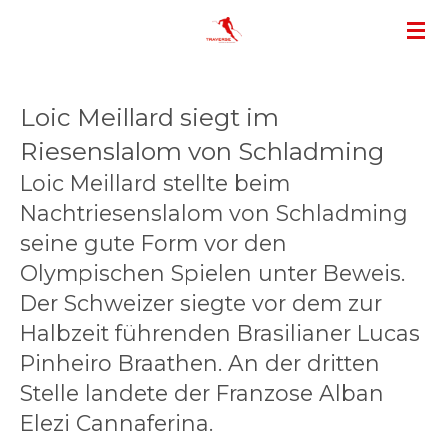
Zum
Hauptinhalt
springen
Loic Meillard siegt im
Riesenslalom von Schladming
Loic Meillard stellte beim
Nachtriesenslalom von Schladming
seine gute Form vor den
Olympischen Spielen unter Beweis.
Der Schweizer siegte vor dem zur
Halbzeit führenden Brasilianer Lucas
Pinheiro Braathen. An der dritten
Stelle landete der Franzose Alban
Elezi Cannaferina.