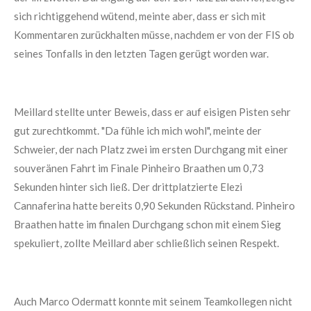
sich richtiggehend wütend, meinte aber, dass er sich mit
Kommentaren zurückhalten müsse, nachdem er von der FIS ob
seines Tonfalls in den letzten Tagen gerügt worden war.
Meillard stellte unter Beweis, dass er auf eisigen Pisten sehr
gut zurechtkommt. "Da fühle ich mich wohl", meinte der
Schweier, der nach Platz zwei im ersten Durchgang mit einer
souveränen Fahrt im Finale Pinheiro Braathen um 0,73
Sekunden hinter sich ließ. Der drittplatzierte Elezi
Cannaferina hatte bereits 0,90 Sekunden Rückstand. Pinheiro
Braathen hatte im finalen Durchgang schon mit einem Sieg
spekuliert, zollte Meillard aber schließlich seinen Respekt.
Auch Marco Odermatt konnte mit seinem Teamkollegen nicht