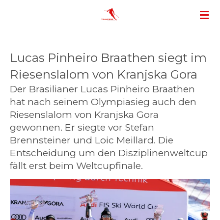
Zum
Hauptinhalt
springen
Lucas Pinheiro Braathen siegt im
Riesenslalom von Kranjska Gora
Der Brasilianer Lucas Pinheiro Braathen
hat nach seinem Olympiasieg auch den
Riesenslalom von Kranjska Gora
gewonnen. Er siegte vor Stefan
Brennsteiner und Loic Meillard. Die
Entscheidung um den Disziplinenweltcup
fällt erst beim Weltcupfinale.