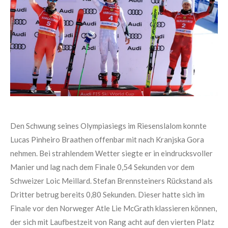
Den Schwung seines Olympiasiegs im Riesenslalom konnte
Lucas Pinheiro Braathen offenbar mit nach Kranjska Gora
nehmen. Bei strahlendem Wetter siegte er in eindrucksvoller
Manier und lag nach dem Finale 0,54 Sekunden vor dem
Schweizer Loic Meillard. Stefan Brennsteiners Rückstand als
Dritter betrug bereits 0,80 Sekunden. Dieser hatte sich im
Finale vor den Norweger Atle Lie McGrath klassieren können,
der sich mit Laufbestzeit von Rang acht auf den vierten Platz