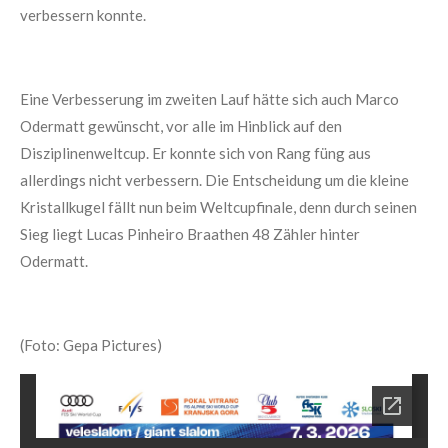
verbessern konnte.
Eine Verbesserung im zweiten Lauf hätte sich auch Marco
Odermatt gewünscht, vor alle im Hinblick auf den
Disziplinenweltcup. Er konnte sich von Rang füng aus
allerdings nicht verbessern. Die Entscheidung um die kleine
Kristallkugel fällt nun beim Weltcupfinale, denn durch seinen
Sieg liegt Lucas Pinheiro Braathen 48 Zähler hinter
Odermatt.
(Foto: Gepa Pictures)