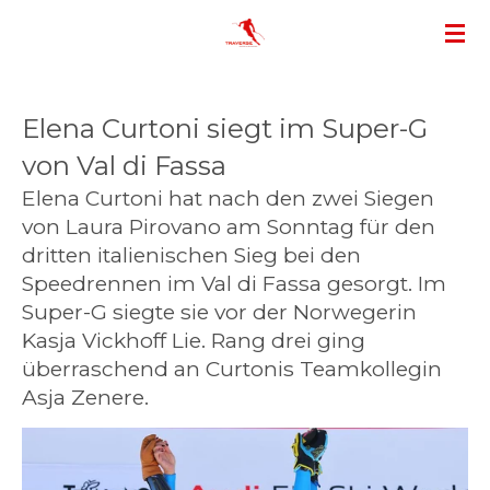
Zum
Hauptinhalt
springen
Elena Curtoni siegt im Super-G
von Val di Fassa
Elena Curtoni hat nach den zwei Siegen
von Laura Pirovano am Sonntag für den
dritten italienischen Sieg bei den
Speedrennen im Val di Fassa gesorgt. Im
Super-G siegte sie vor der Norwegerin
Kasja Vickhoff Lie. Rang drei ging
überraschend an Curtonis Teamkollegin
Asja Zenere.