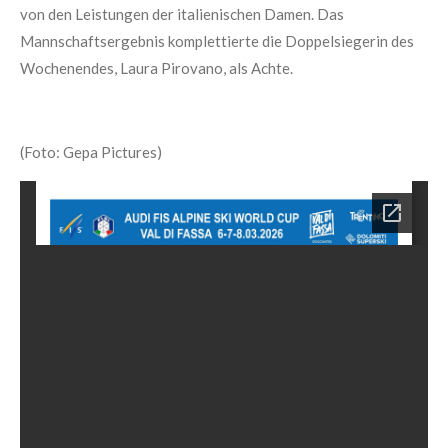
von den Leistungen der italienischen Damen. Das
Mannschaftsergebnis komplettierte die Doppelsiegerin des
Wochenendes, Laura Pirovano, als Achte.
(Foto: Gepa Pictures)