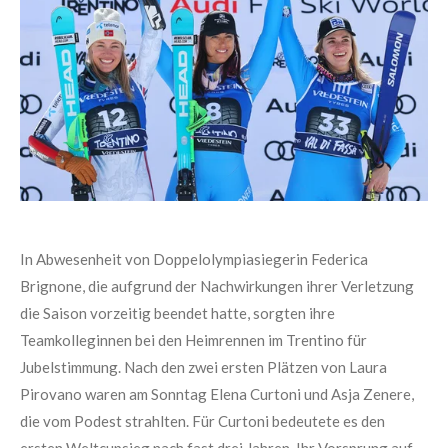
In Abwesenheit von Doppelolympiasiegerin Federica
Brignone, die aufgrund der Nachwirkungen ihrer Verletzung
die Saison vorzeitig beendet hatte, sorgten ihre
Teamkolleginnen bei den Heimrennen im Trentino für
Jubelstimmung. Nach den zwei ersten Plätzen von Laura
Pirovano waren am Sonntag Elena Curtoni und Asja Zenere,
die vom Podest strahlten. Für Curtoni bedeutete es den